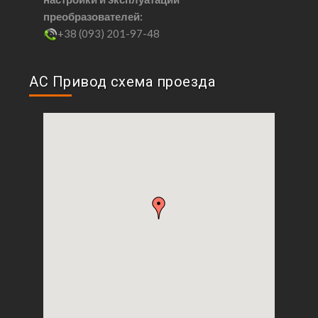
преобразователей:
+38 (093) 201-97-48
АС Привод схема проезда