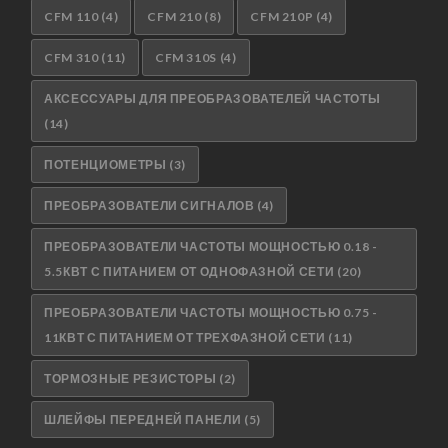
CFM 110
(4)
CFM 210
(8)
CFM 210P
(4)
CFM 310
(11)
CFM 310S
(4)
АКСЕССУАРЫ ДЛЯ ПРЕОБРАЗОВАТЕЛЕЙ ЧАСТОТЫ
(14)
ПОТЕНЦИОМЕТРЫ
(3)
ПРЕОБРАЗОВАТЕЛИ СИГНАЛОВ
(4)
ПРЕОБРАЗОВАТЕЛИ ЧАСТОТЫ МОЩНОСТЬЮ 0.18 -
5.5КВТ С ПИТАНИЕМ ОТ ОДНОФАЗНОЙ СЕТИ
(20)
ПРЕОБРАЗОВАТЕЛИ ЧАСТОТЫ МОЩНОСТЬЮ 0.75 -
11КВТ С ПИТАНИЕМ ОТ ТРЕХФАЗНОЙ СЕТИ
(11)
ТОРМОЗНЫЕ РЕЗИСТОРЫ
(2)
ШЛЕЙФЫ ПЕРЕДНЕЙ ПАНЕЛИ
(5)