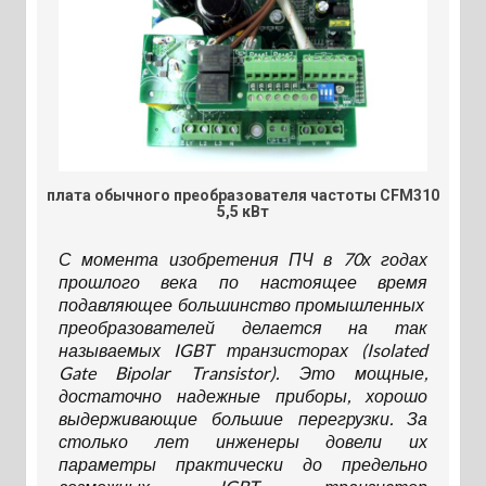
плата обычного преобразователя частоты CFM310
5,5 кВт
С момента изобретения ПЧ в 70х годах
прошлого века по настоящее время
подавляющее большинство промышленных
преобразователей делается на так
называемых IGBT транзисторах (Isolated
Gate Bipolar Transistor). Это мощные,
достаточно надежные приборы, хорошо
выдерживающие большие перегрузки. За
столько лет инженеры довели их
параметры практически до предельно