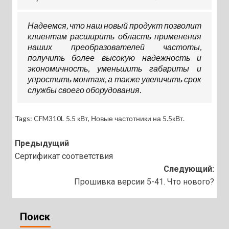
Надеемся, что наш новый продукт позволит
клиентам расширить область применения
наших преобразователей частоты,
получить более высокую надежность и
экономичность, уменьшить габариты и
упростить монтаж, а также увеличить срок
службы своего оборудования.
Tags:
CFM310L 5.5 кВт
,
Новые частотники на 5.5кВт.
Навигация
Предыдущий
записи
Сертификат соответствия
Следующий:
Прошивка версии 5-41. Что нового?
Поиск