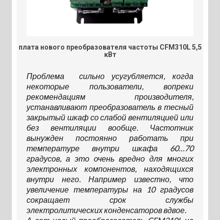
плата нового преобразователя частоты CFM310L 5,5
кВт
Проблема сильно усугубляется, когда
некоторые пользователи, вопреки
рекомендациям производителя,
устанавливают преобразователь в тесный
закрытый шкаф со слабой вентиляцией или
без вентиляции вообще. Частотник
вынужден постоянно работать при
температуре внутри шкафа 60…70
градусов, а это очень вредно для многих
электронных компонентов, находящихся
внутри него. Например известно, что
увеличение температуры на 10 градусов
сокращает срок службы
электролитических конденсаторов вдвое.