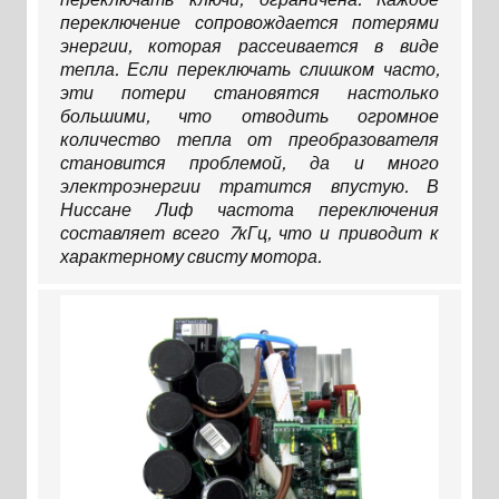
переключение сопровождается потерями
энергии, которая рассеивается в виде
тепла. Если переключать слишком часто,
эти потери становятся настолько
большими, что отводить огромное
количество тепла от преобразователя
становится проблемой, да и много
электроэнергии тратится впустую. В
Ниссане Лиф частота переключения
составляет всего 7кГц, что и приводит к
характерному свисту мотора.