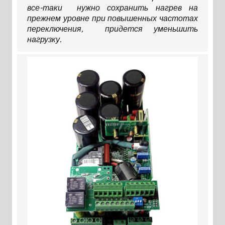
все-таки нужно сохранить нагрев на
прежнем уровне при повышенных частотах
переключения, придется уменьшить
нагрузку.