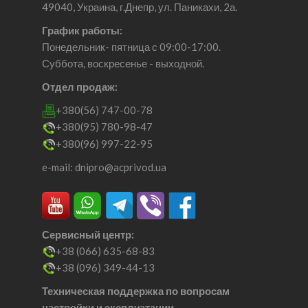
49040, Украина, г.Днепр, ул. Паникахи, 2а.
График работы:
Понедельник- пятница с 09:00-17:00.
Суббота, воскресенье - выходной.
Отдел продаж:
+380(56) 747-00-78
+380(95) 780-98-47
+380(96) 997-22-95
e-mail: dnipro@acprivod.ua
Сервисный центр:
+38 (066) 635-68-83
+38 (096) 349-44-13
Техническая поддержка по вопросам
настройки и эксплуатации