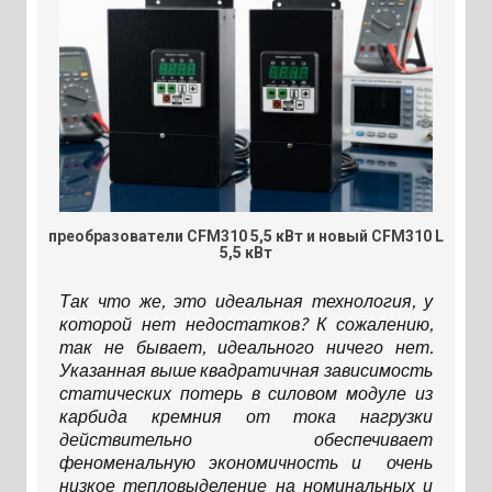
преобразователи CFM310 5,5 кВт и новый CFM310 L
5,5 кВт
Так что же, это идеальная технология, у
которой нет недостатков? К сожалению,
так не бывает, идеального ничего нет.
Указанная выше квадратичная зависимость
статических потерь в силовом модуле из
карбида кремния от тока нагрузки
действительно обеспечивает
феноменальную экономичность и очень
низкое тепловыделение на номинальных и