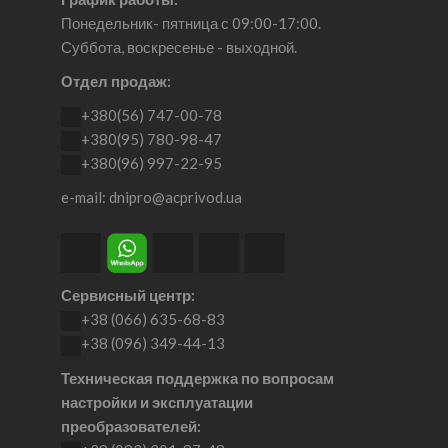
Понедельник- пятница с 09:00-17:00.
Суббота, воскресенье - выходной.
Отдел продаж:
+380(56) 747-00-78
+380(95) 780-98-47
+380(96) 997-22-95
e-mail: dnipro@acprivod.ua
Сервисный центр:
+38 (066) 635-68-83
+38 (096) 349-44-13
Техническая поддержка по вопросам
настройки и эксплуатации
преобразователей: