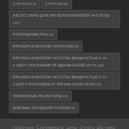
CFM 310
(11)
CFM 310S
(4)
АКСЕССУАРЫ ДЛЯ ПРЕОБРАЗОВАТЕЛЕЙ ЧАСТОТЫ
(14)
ПОТЕНЦИОМЕТРЫ
(3)
ПРЕОБРАЗОВАТЕЛИ СИГНАЛОВ
(4)
ПРЕОБРАЗОВАТЕЛИ ЧАСТОТЫ МОЩНОСТЬЮ 0.18 -
5.5КВТ С ПИТАНИЕМ ОТ ОДНОФАЗНОЙ СЕТИ
(20)
ПРЕОБРАЗОВАТЕЛИ ЧАСТОТЫ МОЩНОСТЬЮ 0.75 -
11КВТ С ПИТАНИЕМ ОТ ТРЕХФАЗНОЙ СЕТИ
(11)
ТОРМОЗНЫЕ РЕЗИСТОРЫ
(2)
ШЛЕЙФЫ ПЕРЕДНЕЙ ПАНЕЛИ
(5)
Продукция
Сертификаты
Цены
Оплата
Доставка